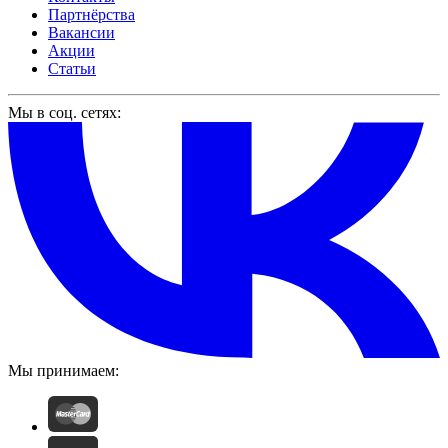
Партнёрства
Вакансии
Акции
Статьи
Мы в соц. сетях:
Мы принимаем: