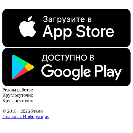
Режим работы:
Круглосуточно
Круглосуточно
© 2018 - 2026 Presto
Правовая Информация