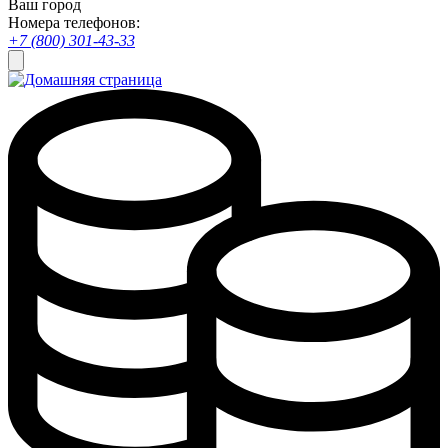
Ваш город
Номера телефонов:
+7 (800) 301-43-33