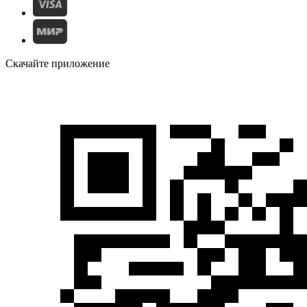
Скачайте приложение