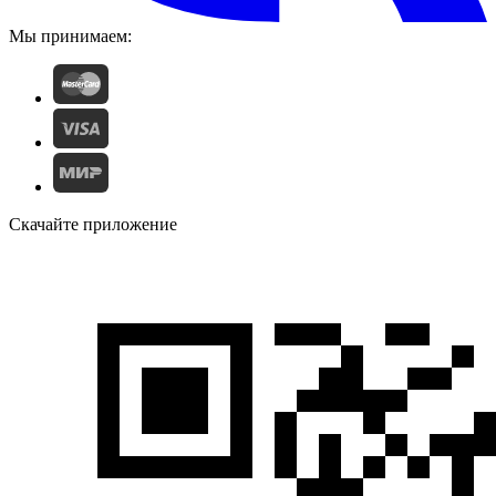
Мы принимаем:
Скачайте приложение