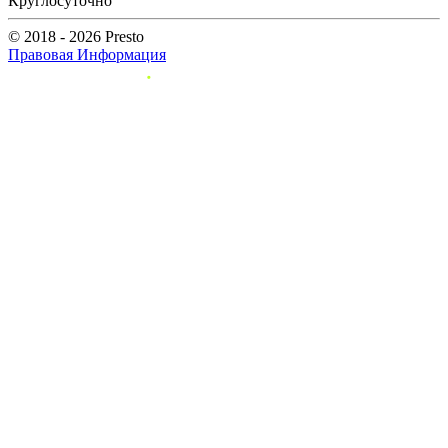
Круглосуточно
© 2018 - 2026 Presto
Правовая Информация