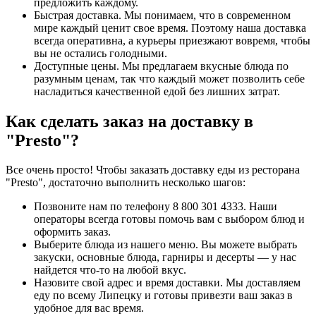
предложить каждому.
Быстрая доставка. Мы понимаем, что в современном
мире каждый ценит свое время. Поэтому наша доставка
всегда оперативна, а курьеры приезжают вовремя, чтобы
вы не остались голодными.
Доступные цены. Мы предлагаем вкусные блюда по
разумным ценам, так что каждый может позволить себе
насладиться качественной едой без лишних затрат.
Как сделать заказ на доставку в
"Presto"?
Все очень просто! Чтобы заказать доставку еды из ресторана
"Presto", достаточно выполнить несколько шагов:
Позвоните нам по телефону 8 800 301 4333. Наши
операторы всегда готовы помочь вам с выбором блюд и
оформить заказ.
Выберите блюда из нашего меню. Вы можете выбрать
закуски, основные блюда, гарниры и десерты — у нас
найдется что-то на любой вкус.
Назовите свой адрес и время доставки. Мы доставляем
еду по всему Липецку и готовы привезти ваш заказ в
удобное для вас время.