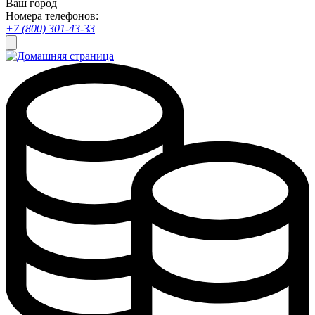
Ваш город
Номера телефонов:
+7 (800) 301-43-33