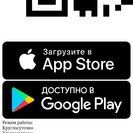
Режим работы:
Круглосуточно