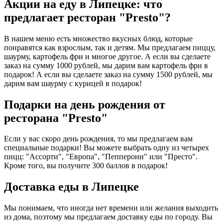
Акции на еду в Липецке: что
предлагает ресторан "Presto"?
В нашем меню есть множество вкусных блюд, которые
понравятся как взрослым, так и детям. Мы предлагаем пиццу,
шаурму, картофель фри и многое другое. А если вы сделаете
заказ на сумму 1000 рублей, мы дарим вам картофель фри в
подарок! А если вы сделаете заказ на сумму 1500 рублей, мы
дарим вам шаурму с курицей в подарок!
Подарки на день рождения от
ресторана "Presto"
Если у вас скоро день рождения, то мы предлагаем вам
специальные подарки! Вы можете выбрать одну из четырех
пицц: "Ассорти", "Европа", "Пепперони" или "Престо".
Кроме того, вы получите 300 баллов в подарок!
Доставка еды в Липецке
Мы понимаем, что иногда нет времени или желания выходить
из дома, поэтому мы предлагаем доставку еды по городу. Вы