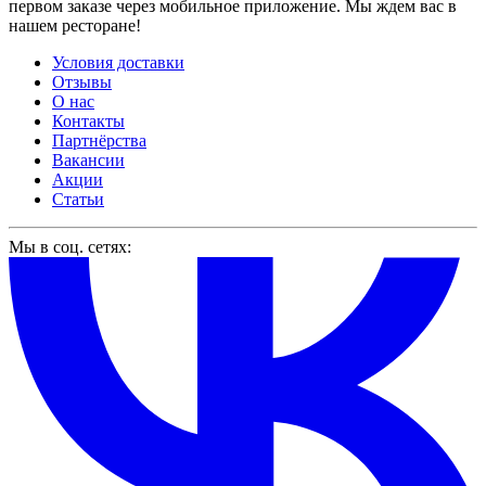
первом заказе через мобильное приложение. Мы ждем вас в
нашем ресторане!
Условия доставки
Отзывы
О нас
Контакты
Партнёрства
Вакансии
Акции
Статьи
Мы в соц. сетях: