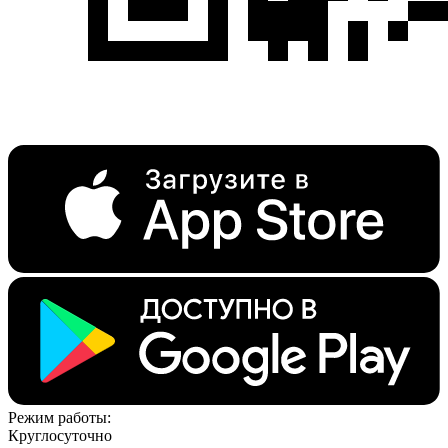
Режим работы:
Круглосуточно