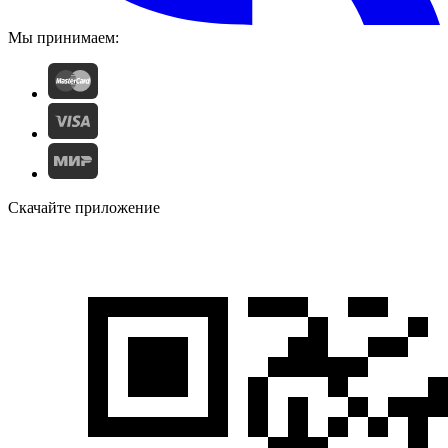
Мы принимаем:
Скачайте приложение