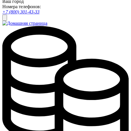
Ваш город
Номера телефонов:
+7 (800) 301-43-33