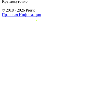
Круглосуточно
© 2018 - 2026 Presto
Правовая Информация