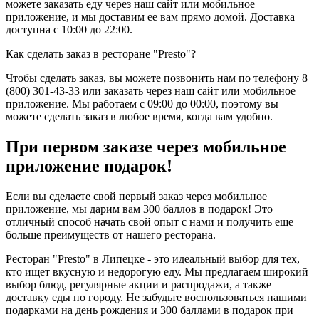
можете заказать еду через наш сайт или мобильное
приложение, и мы доставим ее вам прямо домой. Доставка
доступна с 10:00 до 22:00.
Как сделать заказ в ресторане "Presto"?
Чтобы сделать заказ, вы можете позвонить нам по телефону 8
(800) 301-43-33 или заказать через наш сайт или мобильное
приложение. Мы работаем с 09:00 до 00:00, поэтому вы
можете сделать заказ в любое время, когда вам удобно.
При первом заказе через мобильное
приложение подарок!
Если вы сделаете свой первый заказ через мобильное
приложение, мы дарим вам 300 баллов в подарок! Это
отличный способ начать свой опыт с нами и получить еще
больше преимуществ от нашего ресторана.
Ресторан "Presto" в Липецке - это идеальный выбор для тех,
кто ищет вкусную и недорогую еду. Мы предлагаем широкий
выбор блюд, регулярные акции и распродажи, а также
доставку еды по городу. Не забудьте воспользоваться нашими
подарками на день рождения и 300 баллами в подарок при